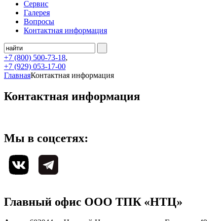
Сервис
Галерея
Вопросы
Контактная информация
+7 (800)
500-73-18
,
+7 (929)
053-17-00
Главная
Контактная информация
Контактная информация
Мы в соцсетях:
Главный офис ООО ТПК «НТЦ»