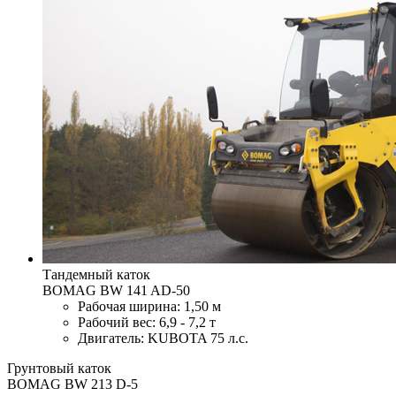
Тандемный каток
BOMAG BW 141 AD-50
Рабочая ширина: 1,50 м
Рабочий вес: 6,9 - 7,2 т
Двигатель: KUBOTA 75 л.с.
Грунтовый каток
BOMAG BW 213 D-5