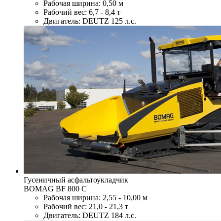
Рабочая ширина: 0,50 м
Рабочий вес: 6,7 - 8,4 т
Двигатель: DEUTZ 125 л.с.
Гусеничный aсфальтоукладчик
BOMAG BF 800 C
Рабочая ширина: 2,55 - 10,00 м
Рабочий вес: 21,0 - 21,3 т
Двигатель: DEUTZ 184 л.с.