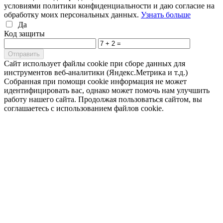
условиями политики конфиденциальности и даю согласие на
обработку моих персональных данных.
Узнать больше
Да
Код защиты
Cайт использует файлы cookie при сборе данных для
инструментов веб-аналитики (Яндекс.Метрика и т.д.)
Собранная при помощи cookie информация не может
идентифицировать вас, однако может помочь нам улучшить
работу нашего сайта. Продолжая пользоваться сайтом, вы
соглашаетесь с использованием файлов cookie.