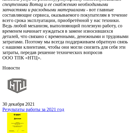
спецтехники Bomag и ее снабжению необходимыми
запчастями и расходными материалами
- вот главные
составляющие сервиса, оказываемого покупателям в течение
всего срока эксплуатации, приобретённой у нас техники.
Ведь любой механизм, выполняющий полезную работу, со
временем начинает нуждаться в замене износившихся
деталей, что связано с временными, денежными и трудовыми
затратами. Поэтому мы всегда поддерживаем обратную связь
с нашими клиентами, чтобы они могли снизить для себя эти
затраты, передав решение технических вопросов
ООО ТПК «НТЦ».
Новости
30 декабря 2021
Результаты работы за 2021 год