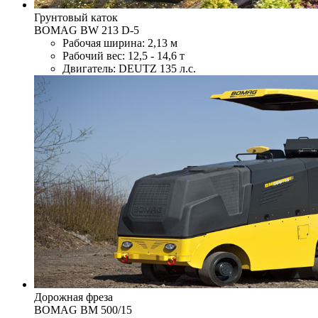
Грунтовый каток
BOMAG BW 213 D-5
Рабочая ширина: 2,13 м
Рабочий вес: 12,5 - 14,6 т
Двигатель: DEUTZ 135 л.с.
Дорожная фреза
BOMAG BM 500/15