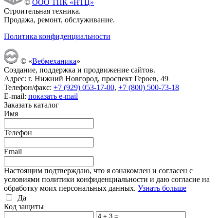
©
ООО ТПК «НТЦ»
Строительная техника.
Продажа, ремонт, обслуживание.
Политика конфиденциальности
© «
Вебмеханика
»
Создание, поддержка и продвижение сайтов.
Адрес: г. Нижний Новгород, проспект Героев, 49
Телефон/факс:
+7 (929) 053-17-00
,
+7 (800) 500-73-18
E-mail:
показать e-mail
Заказать каталог
Имя
Телефон
Email
Настоящим подтверждаю, что я ознакомлен и согласен с
условиями политики конфиденциальности и даю согласие на
обработку моих персональных данных.
Узнать больше
Да
Код защиты