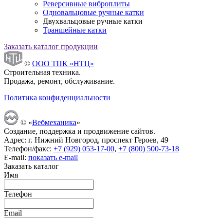
Реверсивные виброплиты
Одновальцовые ручные катки
Двухвальцовые ручные катки
Траншейные катки
Заказать каталог продукции
©
ООО ТПК «НТЦ»
Строительная техника.
Продажа, ремонт, обслуживание.
Политика конфиденциальности
© «
Вебмеханика
»
Создание, поддержка и продвижение сайтов.
Адрес: г. Нижний Новгород, проспект Героев, 49
Телефон/факс:
+7 (929) 053-17-00
,
+7 (800) 500-73-18
E-mail:
показать e-mail
Заказать каталог
Имя
Телефон
Email