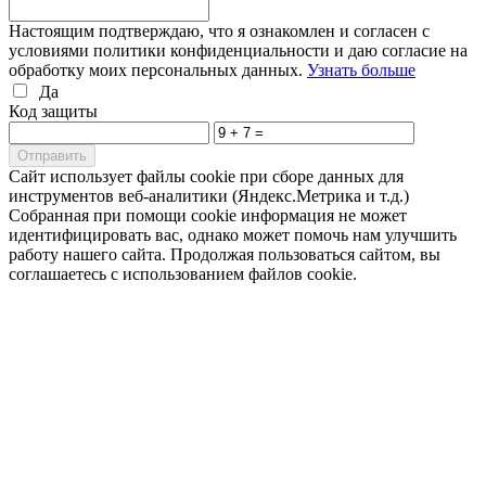
Настоящим подтверждаю, что я ознакомлен и согласен с
условиями политики конфиденциальности и даю согласие на
обработку моих персональных данных.
Узнать больше
Да
Код защиты
Cайт использует файлы cookie при сборе данных для
инструментов веб-аналитики (Яндекс.Метрика и т.д.)
Собранная при помощи cookie информация не может
идентифицировать вас, однако может помочь нам улучшить
работу нашего сайта. Продолжая пользоваться сайтом, вы
соглашаетесь с использованием файлов cookie.