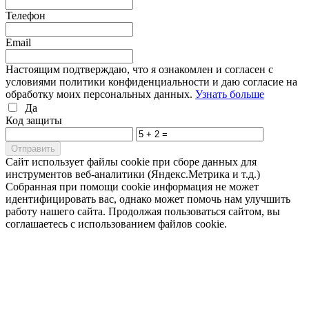
Телефон
Email
Настоящим подтверждаю, что я ознакомлен и согласен с
условиями политики конфиденциальности и даю согласие на
обработку моих персональных данных.
Узнать больше
Да
Код защиты
Cайт использует файлы cookie при сборе данных для
инструментов веб-аналитики (Яндекс.Метрика и т.д.)
Собранная при помощи cookie информация не может
идентифицировать вас, однако может помочь нам улучшить
работу нашего сайта. Продолжая пользоваться сайтом, вы
соглашаетесь с использованием файлов cookie.