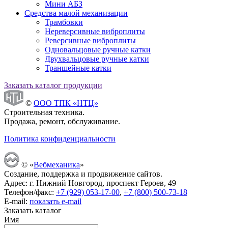
Мини АБЗ
Средства малой механизации
Трамбовки
Нереверсивные виброплиты
Реверсивные виброплиты
Одновальцовые ручные катки
Двухвальцовые ручные катки
Траншейные катки
Заказать каталог продукции
©
ООО ТПК «НТЦ»
Строительная техника.
Продажа, ремонт, обслуживание.
Политика конфиденциальности
© «
Вебмеханика
»
Создание, поддержка и продвижение сайтов.
Адрес: г. Нижний Новгород, проспект Героев, 49
Телефон/факс:
+7 (929) 053-17-00
,
+7 (800) 500-73-18
E-mail:
показать e-mail
Заказать каталог
Имя