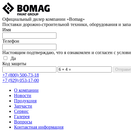
Официальный дилер компании «Bomag»
Поставки дорожно-строительной техники, оборудования и запа
Имя
Телефон
Настоящим подтверждаю, что я ознакомлен и согласен с услов
Да
Код защиты
+7 (800)
500-73-18
+7 (929)
053-17-00
О компании
Новости
Продукция
Запчасти
Сервис
Галерея
Вопросы
Контактная информация