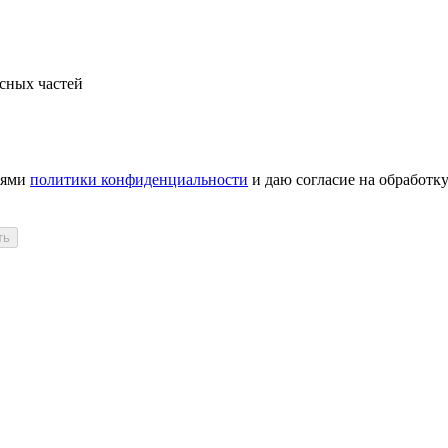
сных частей
иями
политики конфиденциальности
и даю согласие на обработк