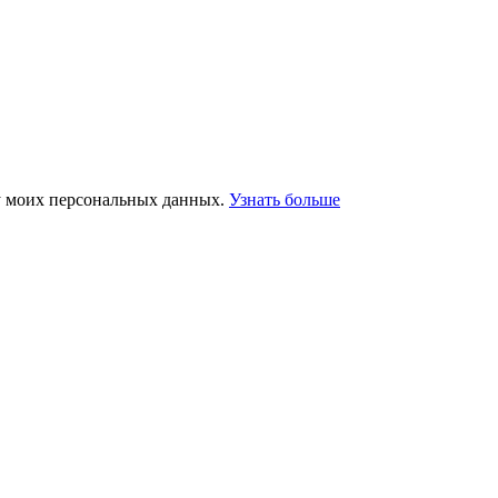
у моих персональных данных.
Узнать больше