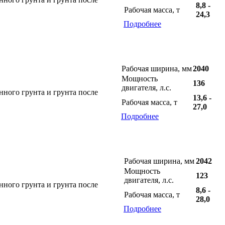
8,8 -
Рабочая масса, т
24,3
Подробнее
Рабочая ширина, мм
2040
Мощность
136
двигателя, л.с.
нного грунта и грунта после
13,6 -
Рабочая масса, т
27,0
Подробнее
Рабочая ширина, мм
2042
Мощность
123
двигателя, л.с.
нного грунта и грунта после
8,6 -
Рабочая масса, т
28,0
Подробнее