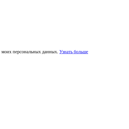
у моих персональных данных.
Узнать больше