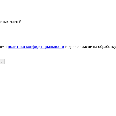
сных частей
иями
политики конфиденциальности
и даю согласие на обработк