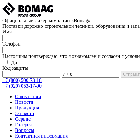
Официальный дилер компании «Bomag»
Поставки дорожно-строительной техники, оборудования и запа
Имя
Телефон
Настоящим подтверждаю, что я ознакомлен и согласен с услов
Да
Код защиты
+7 (800)
500-73-18
+7 (929)
053-17-00
О компании
Новости
Продукция
Запчасти
Сервис
Галерея
Вопросы
Контактная информация