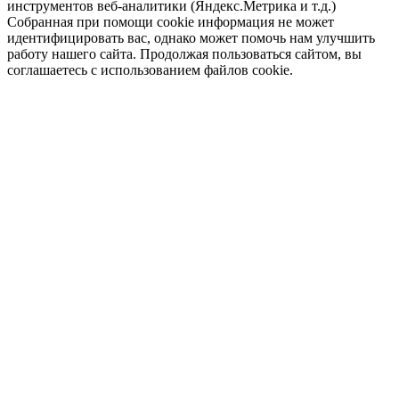
инструментов веб-аналитики (Яндекс.Метрика и т.д.)
Собранная при помощи cookie информация не может
идентифицировать вас, однако может помочь нам улучшить
работу нашего сайта. Продолжая пользоваться сайтом, вы
соглашаетесь с использованием файлов cookie.