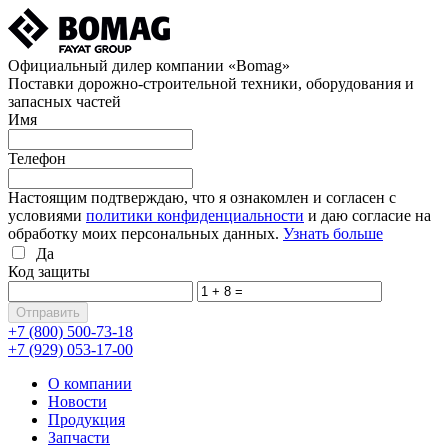
Официальный дилер компании «Bomag»
Поставки дорожно-строительной техники, оборудования и
запасных частей
Имя
Телефон
Настоящим подтверждаю, что я ознакомлен и согласен с
условиями
политики конфиденциальности
и даю согласие на
обработку моих персональных данных.
Узнать больше
Да
Код защиты
+7 (800)
500-73-18
+7 (929)
053-17-00
О компании
Новости
Продукция
Запчасти