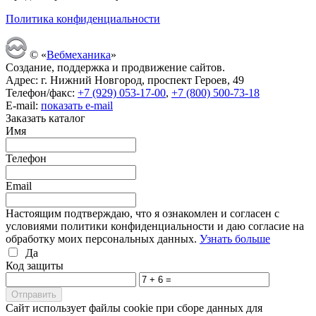
Политика конфиденциальности
© «
Вебмеханика
»
Создание, поддержка и продвижение сайтов.
Адрес: г. Нижний Новгород, проспект Героев, 49
Телефон/факс:
+7 (929) 053-17-00
,
+7 (800) 500-73-18
E-mail:
показать e-mail
Заказать каталог
Имя
Телефон
Email
Настоящим подтверждаю, что я ознакомлен и согласен с
условиями политики конфиденциальности и даю согласие на
обработку моих персональных данных.
Узнать больше
Да
Код защиты
Cайт использует файлы cookie при сборе данных для