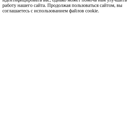
работу нашего сайта. Продолжая пользоваться сайтом, вы
соглашаетесь с использованием файлов cookie.