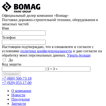
Официальный дилер компании «Bomag»
Поставки дорожно-строительной техники, оборудования и
запасных частей
Имя
Телефон
Настоящим подтверждаю, что я ознакомлен и согласен с
условиями
политики конфиденциальности
и даю согласие на
обработку моих персональных данных.
Узнать больше
Да
Код защиты
+7 (800)
500-73-18
+7 (929)
053-17-00
О компании
Новости
Продукция
Запчасти