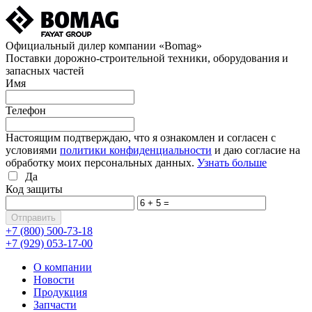
Официальный дилер компании «Bomag»
Поставки дорожно-строительной техники, оборудования и
запасных частей
Имя
Телефон
Настоящим подтверждаю, что я ознакомлен и согласен с
условиями
политики конфиденциальности
и даю согласие на
обработку моих персональных данных.
Узнать больше
Да
Код защиты
+7 (800)
500-73-18
+7 (929)
053-17-00
О компании
Новости
Продукция
Запчасти