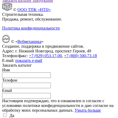
Заказать каталог продукции
©
ООО ТПК «НТЦ»
Строительная техника.
Продажа, ремонт, обслуживание.
Политика конфиденциальности
© «
Вебмеханика
»
Создание, поддержка и продвижение сайтов.
Адрес: г. Нижний Новгород, проспект Героев, 49
Телефон/факс:
+7 (929) 053-17-00
,
+7 (800) 500-73-18
E-mail:
показать e-mail
Заказать каталог
Имя
Телефон
Email
Настоящим подтверждаю, что я ознакомлен и согласен с
условиями политики конфиденциальности и даю согласие на
обработку моих персональных данных.
Узнать больше
Да