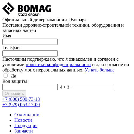
Официальный дилер компании «Bomag»
Поставки дорожно-строительной техники, оборудования и
запасных частей
Имя
Телефон
Настоящим подтверждаю, что я ознакомлен и согласен с
условиями
политики конфиденциальности
и даю согласие на
обработку моих персональных данных.
Узнать больше
Да
Код защиты
+7 (800)
500-73-18
+7 (929)
053-17-00
О компании
Новости
Продукция
Запчасти