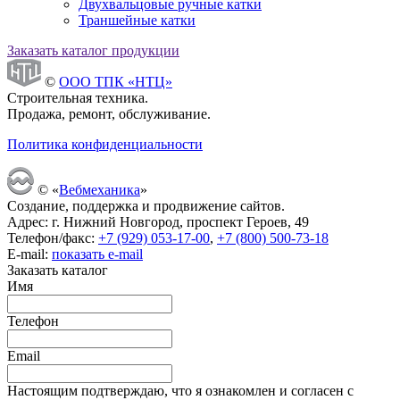
Двухвальцовые ручные катки
Траншейные катки
Заказать каталог продукции
©
ООО ТПК «НТЦ»
Строительная техника.
Продажа, ремонт, обслуживание.
Политика конфиденциальности
© «
Вебмеханика
»
Создание, поддержка и продвижение сайтов.
Адрес: г. Нижний Новгород, проспект Героев, 49
Телефон/факс:
+7 (929) 053-17-00
,
+7 (800) 500-73-18
E-mail:
показать e-mail
Заказать каталог
Имя
Телефон
Email
Настоящим подтверждаю, что я ознакомлен и согласен с