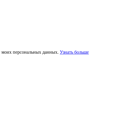
у моих персональных данных.
Узнать больше