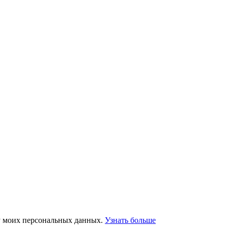
ку моих персональных данных.
Узнать больше