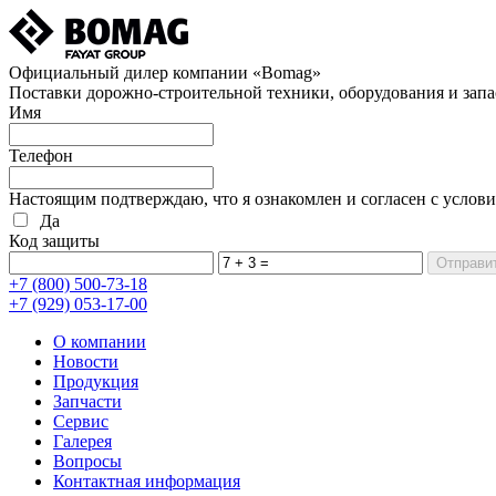
Официальный дилер компании «Bomag»
Поставки дорожно-строительной техники, оборудования и запа
Имя
Телефон
Настоящим подтверждаю, что я ознакомлен и согласен с услов
Да
Код защиты
+7 (800)
500-73-18
+7 (929)
053-17-00
О компании
Новости
Продукция
Запчасти
Сервис
Галерея
Вопросы
Контактная информация