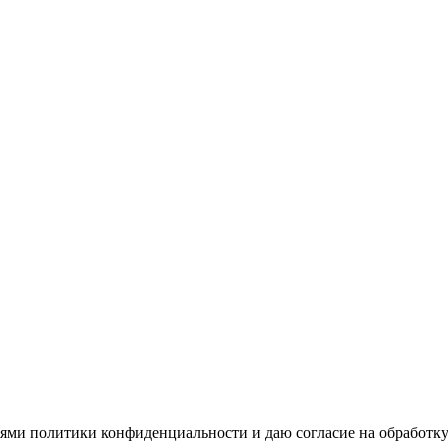
виями политики конфиденциальности и даю согласие на обработ