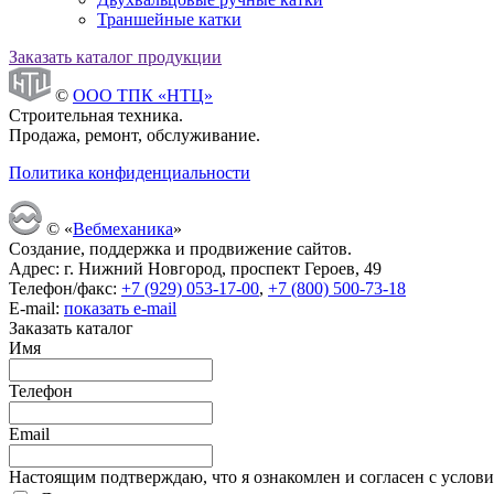
Траншейные катки
Заказать каталог продукции
©
ООО ТПК «НТЦ»
Строительная техника.
Продажа, ремонт, обслуживание.
Политика конфиденциальности
© «
Вебмеханика
»
Создание, поддержка и продвижение сайтов.
Адрес: г. Нижний Новгород, проспект Героев, 49
Телефон/факс:
+7 (929) 053-17-00
,
+7 (800) 500-73-18
E-mail:
показать e-mail
Заказать каталог
Имя
Телефон
Email
Настоящим подтверждаю, что я ознакомлен и согласен с усло