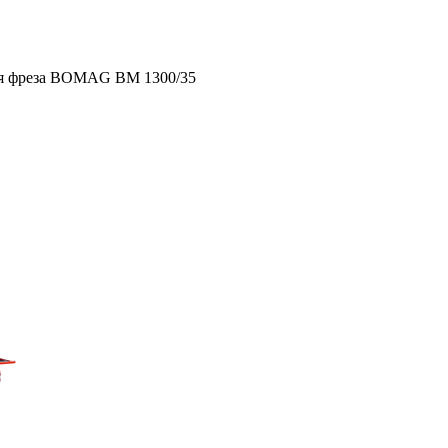
я фреза BOMAG BM 1300/35