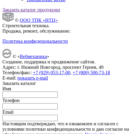
Заказать каталог продукции
©
ООО ТПК «НТЦ»
Строительная техника.
Продажа, ремонт, обслуживание.
Политика конфиденциальности
© «
Вебмеханика
»
Создание, поддержка и продвижение сайтов.
Адрес: г. Нижний Новгород, проспект Героев, 49
Телефон/факс:
+7 (929) 053-17-00
,
+7 (800) 500-73-18
E-mail:
показать e-mail
Заказать каталог
Имя
Телефон
Email
Настоящим подтверждаю, что я ознакомлен и согласен с
условиями политики конфиденциальности и даю согласие на