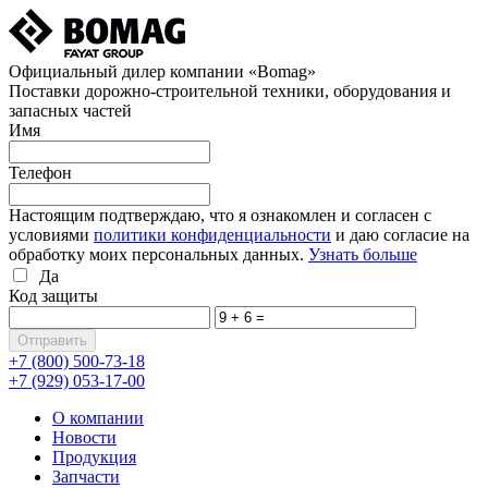
Официальный дилер компании «Bomag»
Поставки дорожно-строительной техники, оборудования и
запасных частей
Имя
Телефон
Настоящим подтверждаю, что я ознакомлен и согласен с
условиями
политики конфиденциальности
и даю согласие на
обработку моих персональных данных.
Узнать больше
Да
Код защиты
+7 (800)
500-73-18
+7 (929)
053-17-00
О компании
Новости
Продукция
Запчасти