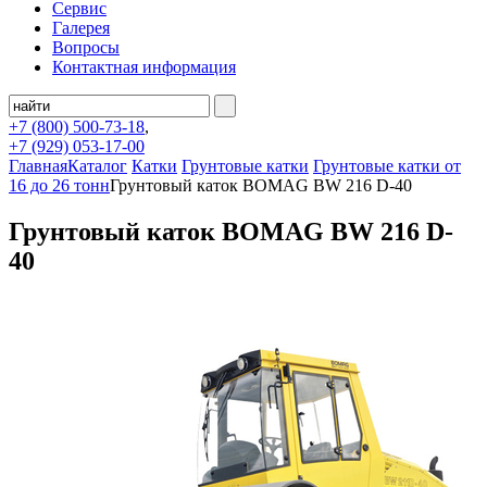
Сервис
Галерея
Вопросы
Контактная информация
+7 (800)
500-73-18
,
+7 (929)
053-17-00
Главная
Каталог
Катки
Грунтовые катки
Грунтовые катки от
16 до 26 тонн
Грунтовый каток BOMAG BW 216 D-40
Грунтовый каток BOMAG BW 216 D-
40