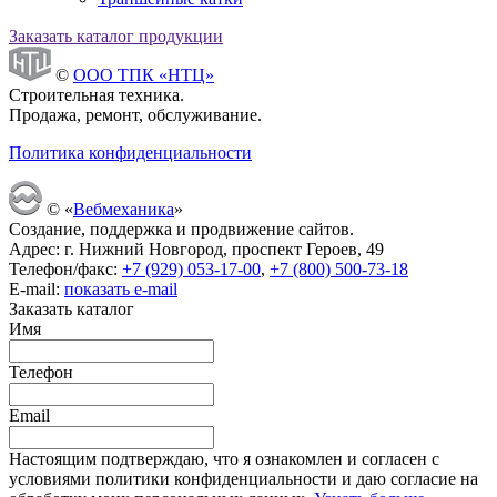
Заказать каталог продукции
©
ООО ТПК «НТЦ»
Строительная техника.
Продажа, ремонт, обслуживание.
Политика конфиденциальности
© «
Вебмеханика
»
Создание, поддержка и продвижение сайтов.
Адрес: г. Нижний Новгород, проспект Героев, 49
Телефон/факс:
+7 (929) 053-17-00
,
+7 (800) 500-73-18
E-mail:
показать e-mail
Заказать каталог
Имя
Телефон
Email
Настоящим подтверждаю, что я ознакомлен и согласен с
условиями политики конфиденциальности и даю согласие на