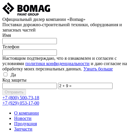
Официальный дилер компании «Bomag»
Поставки дорожно-строительной техники, оборудования и
запасных частей
Имя
Телефон
Настоящим подтверждаю, что я ознакомлен и согласен с
условиями
политики конфиденциальности
и даю согласие на
обработку моих персональных данных.
Узнать больше
Да
Код защиты
+7 (800)
500-73-18
+7 (929)
053-17-00
О компании
Новости
Продукция
Запчасти