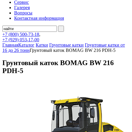
Сервис
Галерея
Вопросы
Контактная информация
+7 (800)
500-73-18
,
+7 (929)
053-17-00
Главная
Каталог
Катки
Грунтовые катки
Грунтовые катки от
16 до 26 тонн
Грунтовый каток BOMAG BW 216 PDH-5
Грунтовый каток BOMAG BW 216
PDH-5