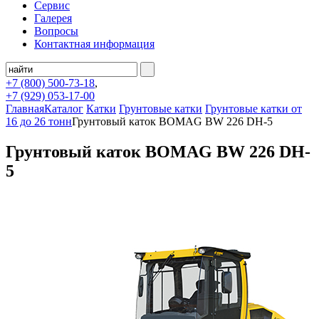
Сервис
Галерея
Вопросы
Контактная информация
+7 (800)
500-73-18
,
+7 (929)
053-17-00
Главная
Каталог
Катки
Грунтовые катки
Грунтовые катки от
16 до 26 тонн
Грунтовый каток BOMAG BW 226 DH-5
Грунтовый каток BOMAG BW 226 DH-
5