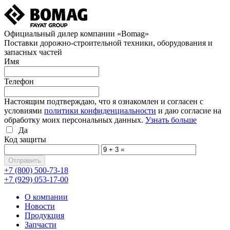
Официальный дилер компании «Bomag»
Поставки дорожно-строительной техники, оборудования и
запасных частей
Имя
Телефон
Настоящим подтверждаю, что я ознакомлен и согласен с
условиями
политики конфиденциальности
и даю согласие на
обработку моих персональных данных.
Узнать больше
Да
Код защиты
+7 (800)
500-73-18
+7 (929)
053-17-00
О компании
Новости
Продукция
Запчасти