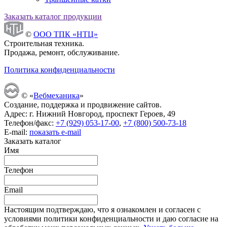
Заказать каталог продукции
©
ООО ТПК «НТЦ»
Строительная техника.
Продажа, ремонт, обслуживание.
Политика конфиденциальности
© «
Вебмеханика
»
Создание, поддержка и продвижение сайтов.
Адрес: г. Нижний Новгород, проспект Героев, 49
Телефон/факс:
+7 (929) 053-17-00
,
+7 (800) 500-73-18
E-mail:
показать e-mail
Заказать каталог
Имя
Телефон
Email
Настоящим подтверждаю, что я ознакомлен и согласен с
условиями политики конфиденциальности и даю согласие на