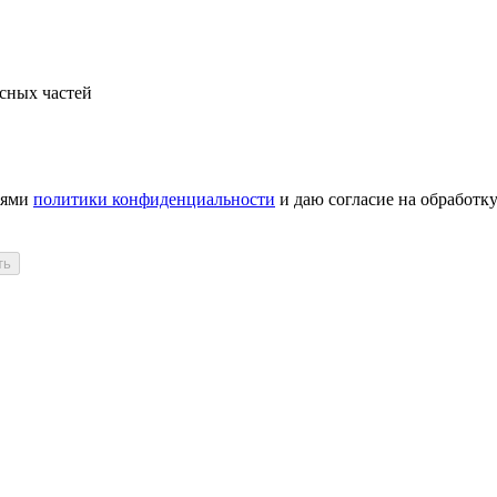
сных частей
иями
политики конфиденциальности
и даю согласие на обработк