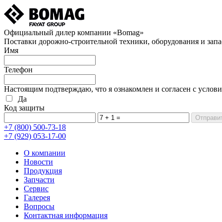
Официальный дилер компании «Bomag»
Поставки дорожно-строительной техники, оборудования и запа
Имя
Телефон
Настоящим подтверждаю, что я ознакомлен и согласен с услов
Да
Код защиты
+7 (800)
500-73-18
+7 (929)
053-17-00
О компании
Новости
Продукция
Запчасти
Сервис
Галерея
Вопросы
Контактная информация