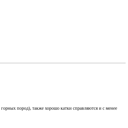
горных пород), также хорошо катки справляются и с менее