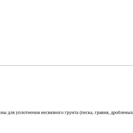
ы для уплотнения несвязного грунта (песка, гравия, дробленых 