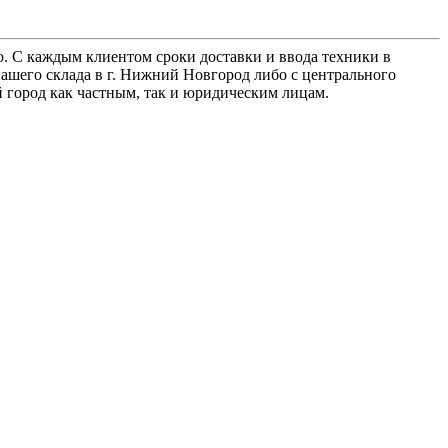
. С каждым клиентом сроки доставки и ввода техники в
ашего склада в г. Нижний Новгород либо с центрального
й город как частным, так и юридическим лицам.