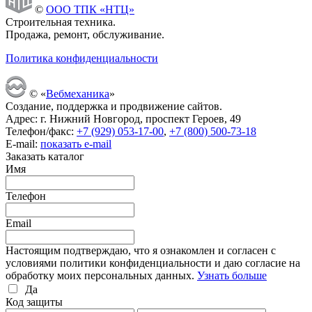
©
ООО ТПК «НТЦ»
Строительная техника.
Продажа, ремонт, обслуживание.
Политика конфиденциальности
© «
Вебмеханика
»
Создание, поддержка и продвижение сайтов.
Адрес: г. Нижний Новгород, проспект Героев, 49
Телефон/факс:
+7 (929) 053-17-00
,
+7 (800) 500-73-18
E-mail:
показать e-mail
Заказать каталог
Имя
Телефон
Email
Настоящим подтверждаю, что я ознакомлен и согласен с
условиями политики конфиденциальности и даю согласие на
обработку моих персональных данных.
Узнать больше
Да
Код защиты