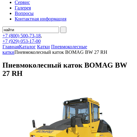
Сервис
Галерея
Вопросы
Контактная информация
+7 (800)
500-73-18
,
+7 (929)
053-17-00
Главная
Каталог
Катки
Пневмоколесные
катки
Пневмоколесный каток BOMAG BW 27 RH
Пневмоколесный каток BOMAG BW
27 RH