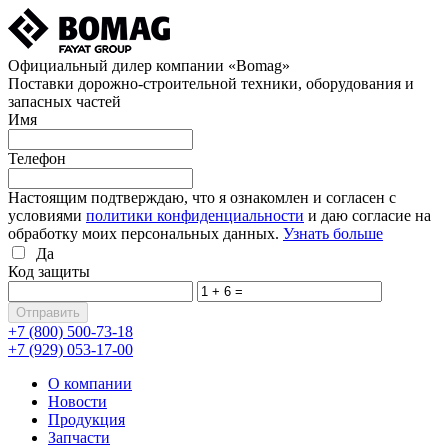
Официальный дилер компании «Bomag»
Поставки дорожно-строительной техники, оборудования и
запасных частей
Имя
Телефон
Настоящим подтверждаю, что я ознакомлен и согласен с
условиями
политики конфиденциальности
и даю согласие на
обработку моих персональных данных.
Узнать больше
Да
Код защиты
+7 (800)
500-73-18
+7 (929)
053-17-00
О компании
Новости
Продукция
Запчасти