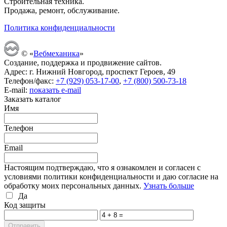
Строительная техника.
Продажа, ремонт, обслуживание.
Политика конфиденциальности
© «
Вебмеханика
»
Создание, поддержка и продвижение сайтов.
Адрес: г. Нижний Новгород, проспект Героев, 49
Телефон/факс:
+7 (929) 053-17-00
,
+7 (800) 500-73-18
E-mail:
показать e-mail
Заказать каталог
Имя
Телефон
Email
Настоящим подтверждаю, что я ознакомлен и согласен с
условиями политики конфиденциальности и даю согласие на
обработку моих персональных данных.
Узнать больше
Да
Код защиты