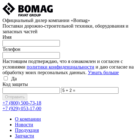
Официальный дилер компании «Bomag»
Поставки дорожно-строительной техники, оборудования и
запасных частей
Имя
Телефон
Настоящим подтверждаю, что я ознакомлен и согласен с
условиями
политики конфиденциальности
и даю согласие на
обработку моих персональных данных.
Узнать больше
Да
Код защиты
+7 (800)
500-73-18
+7 (929)
053-17-00
О компании
Новости
Продукция
Запчасти