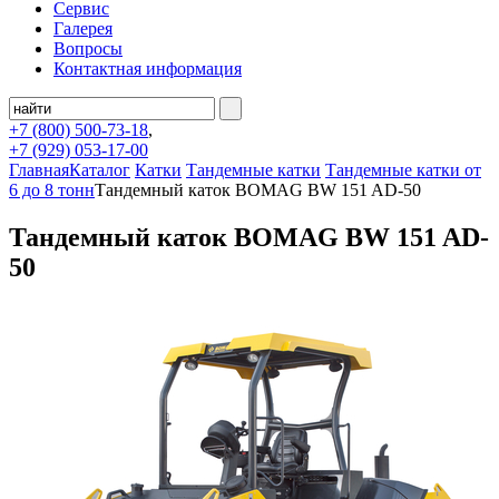
Сервис
Галерея
Вопросы
Контактная информация
+7 (800)
500-73-18
,
+7 (929)
053-17-00
Главная
Каталог
Катки
Тандемные катки
Тандемные катки от
6 до 8 тонн
Тандемный каток BOMAG BW 151 AD-50
Тандемный каток BOMAG BW 151 AD-
50