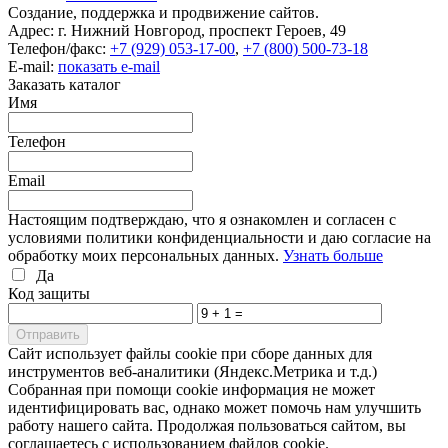
Создание, поддержка и продвижение сайтов.
Адрес: г. Нижний Новгород, проспект Героев, 49
Телефон/факс:
+7 (929) 053-17-00
,
+7 (800) 500-73-18
E-mail:
показать e-mail
Заказать каталог
Имя
Телефон
Email
Настоящим подтверждаю, что я ознакомлен и согласен с
условиями политики конфиденциальности и даю согласие на
обработку моих персональных данных.
Узнать больше
Да
Код защиты
Cайт использует файлы cookie при сборе данных для
инструментов веб-аналитики (Яндекс.Метрика и т.д.)
Собранная при помощи cookie информация не может
идентифицировать вас, однако может помочь нам улучшить
работу нашего сайта. Продолжая пользоваться сайтом, вы
соглашаетесь с использованием файлов cookie.