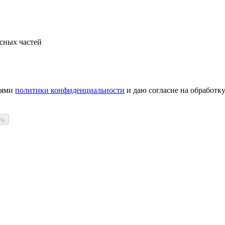
сных частей
иями
политики конфиденциальности
и даю согласие на обработк