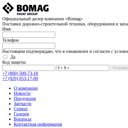
Официальный дилер компании «Bomag»
Поставки дорожно-строительной техники, оборудования и запа
Имя
Телефон
Настоящим подтверждаю, что я ознакомлен и согласен с услов
Да
Код защиты
+7 (800)
500-73-18
+7 (929)
053-17-00
О компании
Новости
Продукция
Запчасти
Сервис
Галерея
Вопросы
Контактная информация