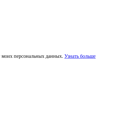
у моих персональных данных.
Узнать больше