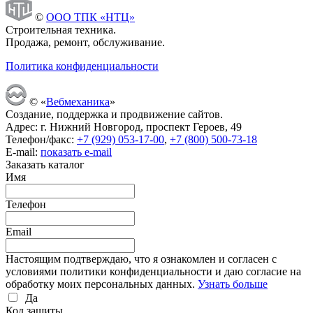
©
ООО ТПК «НТЦ»
Строительная техника.
Продажа, ремонт, обслуживание.
Политика конфиденциальности
© «
Вебмеханика
»
Создание, поддержка и продвижение сайтов.
Адрес: г. Нижний Новгород, проспект Героев, 49
Телефон/факс:
+7 (929) 053-17-00
,
+7 (800) 500-73-18
E-mail:
показать e-mail
Заказать каталог
Имя
Телефон
Email
Настоящим подтверждаю, что я ознакомлен и согласен с
условиями политики конфиденциальности и даю согласие на
обработку моих персональных данных.
Узнать больше
Да
Код защиты