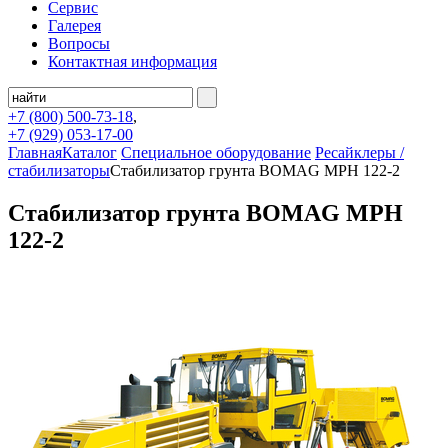
Сервис
Галерея
Вопросы
Контактная информация
+7 (800)
500-73-18
,
+7 (929)
053-17-00
Главная
Каталог
Специальное оборудование
Ресайклеры /
стабилизаторы
Стабилизатор грунта BOMAG MPH 122-2
Стабилизатор грунта BOMAG MPH
122-2