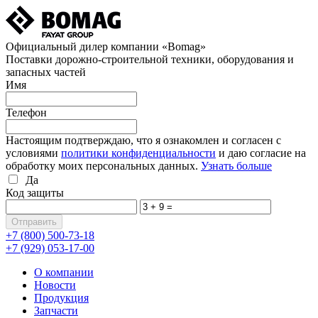
Официальный дилер компании «Bomag»
Поставки дорожно-строительной техники, оборудования и
запасных частей
Имя
Телефон
Настоящим подтверждаю, что я ознакомлен и согласен с
условиями
политики конфиденциальности
и даю согласие на
обработку моих персональных данных.
Узнать больше
Да
Код защиты
+7 (800)
500-73-18
+7 (929)
053-17-00
О компании
Новости
Продукция
Запчасти