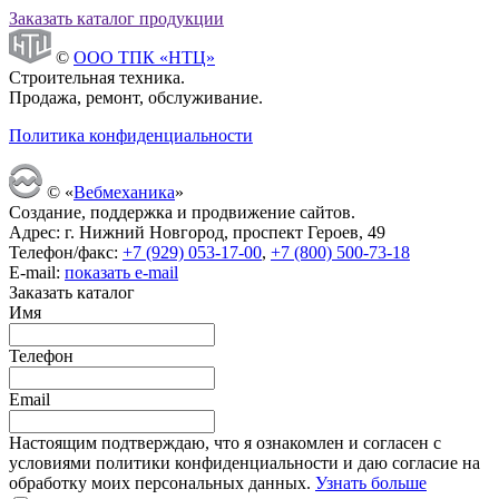
Заказать каталог продукции
©
ООО ТПК «НТЦ»
Строительная техника.
Продажа, ремонт, обслуживание.
Политика конфиденциальности
© «
Вебмеханика
»
Создание, поддержка и продвижение сайтов.
Адрес: г. Нижний Новгород, проспект Героев, 49
Телефон/факс:
+7 (929) 053-17-00
,
+7 (800) 500-73-18
E-mail:
показать e-mail
Заказать каталог
Имя
Телефон
Email
Настоящим подтверждаю, что я ознакомлен и согласен с
условиями политики конфиденциальности и даю согласие на
обработку моих персональных данных.
Узнать больше