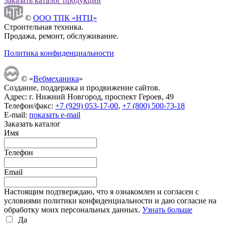
Заказать каталог продукции
©
ООО ТПК «НТЦ»
Строительная техника.
Продажа, ремонт, обслуживание.
Политика конфиденциальности
© «
Вебмеханика
»
Создание, поддержка и продвижение сайтов.
Адрес: г. Нижний Новгород, проспект Героев, 49
Телефон/факс:
+7 (929) 053-17-00
,
+7 (800) 500-73-18
E-mail:
показать e-mail
Заказать каталог
Имя
Телефон
Email
Настоящим подтверждаю, что я ознакомлен и согласен с
условиями политики конфиденциальности и даю согласие на
обработку моих персональных данных.
Узнать больше
Да