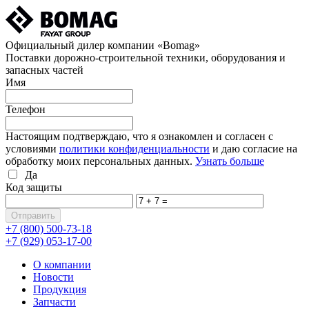
Официальный дилер компании «Bomag»
Поставки дорожно-строительной техники, оборудования и
запасных частей
Имя
Телефон
Настоящим подтверждаю, что я ознакомлен и согласен с
условиями
политики конфиденциальности
и даю согласие на
обработку моих персональных данных.
Узнать больше
Да
Код защиты
+7 (800)
500-73-18
+7 (929)
053-17-00
О компании
Новости
Продукция
Запчасти