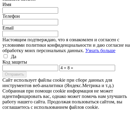
Имя
Телефон
Email
Настоящим подтверждаю, что я ознакомлен и согласен с
условиями политики конфиденциальности и даю согласие на
обработку моих персональных данных.
Узнать больше
Да
Код защиты
Cайт использует файлы cookie при сборе данных для
инструментов веб-аналитики (Яндекс.Метрика и т.д.)
Собранная при помощи cookie информация не может
идентифицировать вас, однако может помочь нам улучшить
работу нашего сайта. Продолжая пользоваться сайтом, вы
соглашаетесь с использованием файлов cookie.