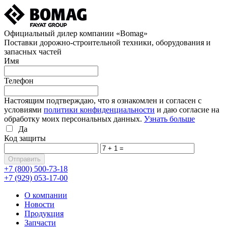
Официальный дилер компании «Bomag»
Поставки дорожно-строительной техники, оборудования и
запасных частей
Имя
Телефон
Настоящим подтверждаю, что я ознакомлен и согласен с
условиями
политики конфиденциальности
и даю согласие на
обработку моих персональных данных.
Узнать больше
Да
Код защиты
+7 (800)
500-73-18
+7 (929)
053-17-00
О компании
Новости
Продукция
Запчасти