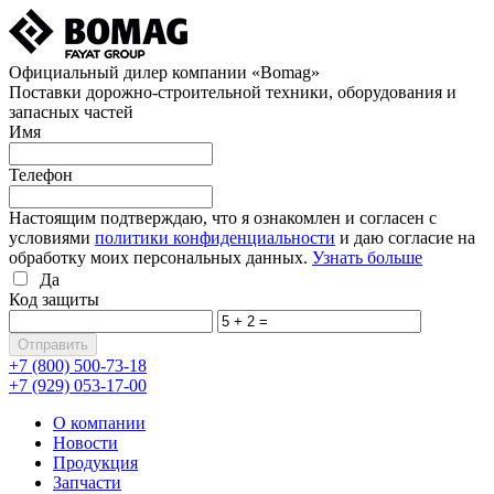
Официальный дилер компании «Bomag»
Поставки дорожно-строительной техники, оборудования и
запасных частей
Имя
Телефон
Настоящим подтверждаю, что я ознакомлен и согласен с
условиями
политики конфиденциальности
и даю согласие на
обработку моих персональных данных.
Узнать больше
Да
Код защиты
+7 (800)
500-73-18
+7 (929)
053-17-00
О компании
Новости
Продукция
Запчасти