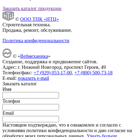
Заказать каталог продукции
©
ООО ТПК «НТЦ»
Строительная техника.
Продажа, ремонт, обслуживание.
Политика конфиденциальности
© «
Вебмеханика
»
Создание, поддержка и продвижение сайтов.
Адрес: г. Нижний Новгород, проспект Героев, 49
Телефон/факс:
+7 (929) 053-17-00
,
+7 (800) 500-73-18
E-mail:
показать e-mail
Заказать каталог
Имя
Телефон
Email
Настоящим подтверждаю, что я ознакомлен и согласен с
условиями политики конфиденциальности и даю согласие на
обработку моих персональных данных.
Узнать больше