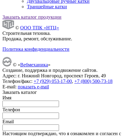
Двухвальцовые ручные катки
Траншейные катки
Заказать каталог продукции
©
ООО ТПК «НТЦ»
Строительная техника.
Продажа, ремонт, обслуживание.
Политика конфиденциальности
© «
Вебмеханика
»
Создание, поддержка и продвижение сайтов.
Адрес: г. Нижний Новгород, проспект Героев, 49
Телефон/факс:
+7 (929) 053-17-00
,
+7 (800) 500-73-18
E-mail:
показать e-mail
Заказать каталог
Имя
Телефон
Email
Настоящим подтверждаю, что я ознакомлен и согласен с