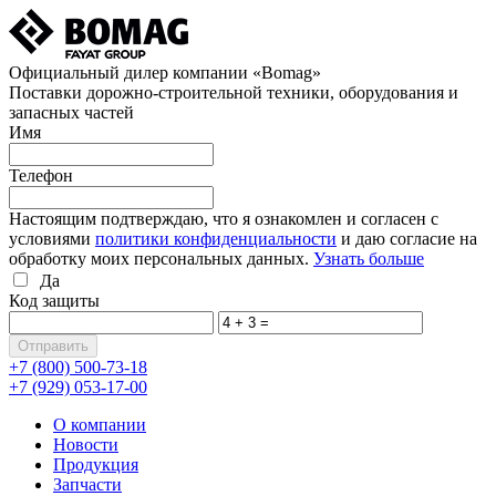
Официальный дилер компании «Bomag»
Поставки дорожно-строительной техники, оборудования и
запасных частей
Имя
Телефон
Настоящим подтверждаю, что я ознакомлен и согласен с
условиями
политики конфиденциальности
и даю согласие на
обработку моих персональных данных.
Узнать больше
Да
Код защиты
+7 (800)
500-73-18
+7 (929)
053-17-00
О компании
Новости
Продукция
Запчасти