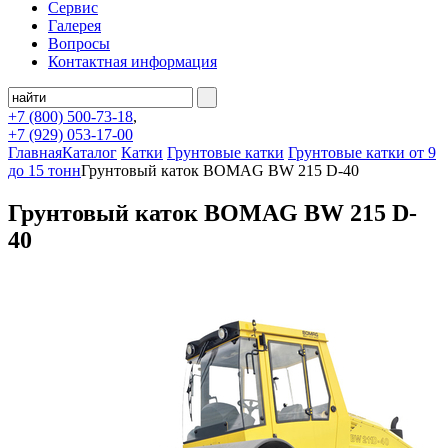
Сервис
Галерея
Вопросы
Контактная информация
+7 (800)
500-73-18
,
+7 (929)
053-17-00
Главная
Каталог
Катки
Грунтовые катки
Грунтовые катки от 9
до 15 тонн
Грунтовый каток BOMAG BW 215 D-40
Грунтовый каток BOMAG BW 215 D-
40