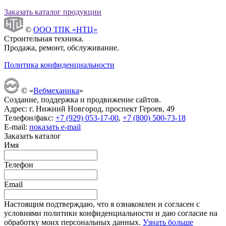
Заказать каталог продукции
©
ООО ТПК «НТЦ»
Строительная техника.
Продажа, ремонт, обслуживание.
Политика конфиденциальности
© «
Вебмеханика
»
Создание, поддержка и продвижение сайтов.
Адрес: г. Нижний Новгород, проспект Героев, 49
Телефон/факс:
+7 (929) 053-17-00
,
+7 (800) 500-73-18
E-mail:
показать e-mail
Заказать каталог
Имя
Телефон
Email
Настоящим подтверждаю, что я ознакомлен и согласен с
условиями политики конфиденциальности и даю согласие на
обработку моих персональных данных.
Узнать больше